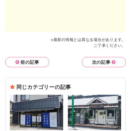
※最新の情報とは異なる場合があります。
ご了承ください。
前の記事
次の記事
同じカテゴリーの記事