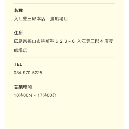
名称
入江豊三郎本店 渡船場店
住所
広島県福山市鞆町鞆６２３−６ 入江豊三郎本店渡
船場店
TEL
084-970-5225
営業時間
10時00分～17時00分