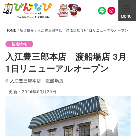
MENU
HOME
/
新店情報
/
入江豊三郎本店 渡船場店 3月1日リニューアルオープン
新店情報
入江豊三郎本店 渡船場店 3月
1日リニューアルオープン
入江豊三郎本店 渡船場店
更新：2024年03月29日