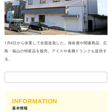
1月4日から休業して全面改装した。保命酒や関連商品、広
島・福山の特産品を販売。アイスや各種ドリンクも提供す
る。
INFORMATION
基本情報