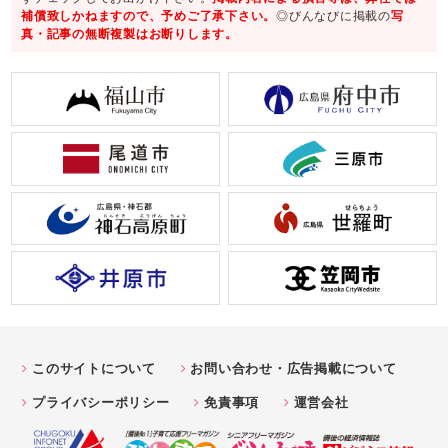
補償致しかねますので、予めご了承下さい。
◎びんなびに掲載の
写
真・記事の無断複製はお断りします。
このサイトについて
お問い合わせ・広告掲載について
プライバシーポリシー
免責事項
運営会社