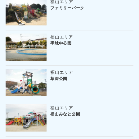
福山エリア
ファミリーパーク
福山エリア
手城中公園
福山エリア
草深公園
福山エリア
福山みなと公園