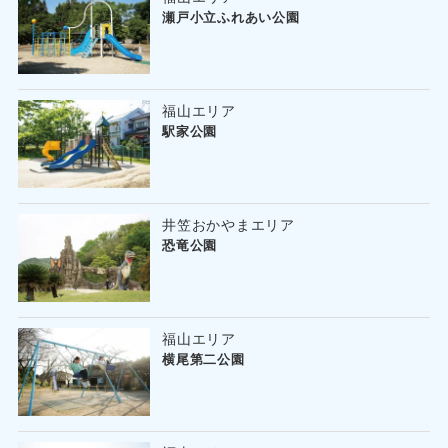
瀬戸小立ふれあい公園
福山エリア
駅家公園
井笠おかやまエリア
恐竜公園
福山エリア
横尾第二公園