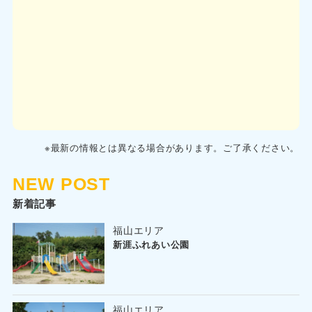
※最新の情報とは異なる場合があります。ご了承ください。
NEW POST
新着記事
福山エリア
新涯ふれあい公園
福山エリア