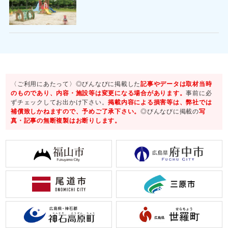
〈ご利用にあたって〉◎びんなびに掲載した
記事やデータは取材当時
のものであり、内容・施設等は変更になる場合があります。
事前に必
ずチェックしてお出かけ下さい。
掲載内容による損害等は、弊社では
補償致しかねますので、予めご了承下さい。
◎びんなびに掲載の
写
真・記事の無断複製はお断りします。