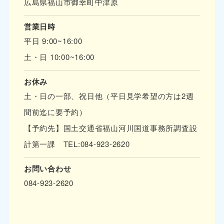
広島県福山市御幸町中津原
営業日時
平日 9:00~16:00
土・日 10:00~16:00
お休み
土・日の一部、祝日他（平日見学希望の方は2週
間前迄に要予約）
【予約先】国土交通省福山河川国道事務所調査設
計第一課 TEL:084-923-2620
お問い合わせ
084-923-2620