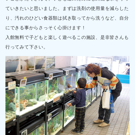
ていきたいと思いました。まずは洗剤の使用量を減らした
り、汚れのひどい食器類は拭き取ってから洗うなど、自分
にできる事からさっそく心掛けます！
入館無料で子どもと楽しく遊べるこの施設、是非皆さんも
行ってみて下さい。