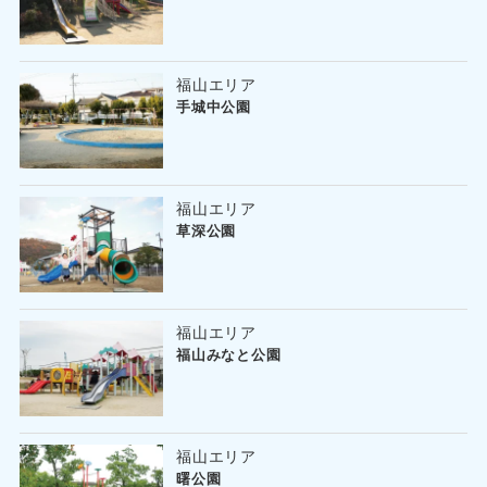
福山エリア
手城中公園
福山エリア
草深公園
福山エリア
福山みなと公園
福山エリア
曙公園