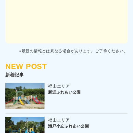
※最新の情報とは異なる場合があります。ご了承ください。
NEW POST
新着記事
福山エリア
新涯ふれあい公園
福山エリア
瀬戸小立ふれあい公園