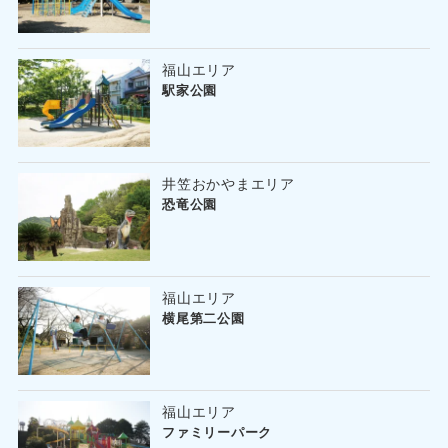
福山エリア
駅家公園
井笠おかやまエリア
恐竜公園
福山エリア
横尾第二公園
福山エリア
ファミリーパーク