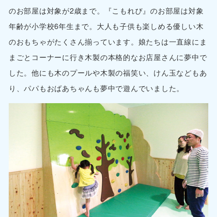
のお部屋は対象が2歳まで。『こもれび』のお部屋は対象
年齢が小学校6年生まで。大人も子供も楽しめる優しい木
のおもちゃがたくさん揃っています。娘たちは一直線にま
まごとコーナーに行き木製の本格的なお店屋さんに夢中で
した。他にも木のプールや木製の福笑い、けん玉などもあ
り、パパもおばあちゃんも夢中で遊んでいました。