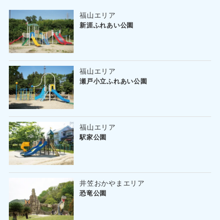
福山エリア
新涯ふれあい公園
福山エリア
瀬戸小立ふれあい公園
福山エリア
駅家公園
井笠おかやまエリア
恐竜公園