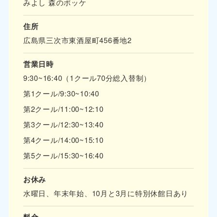
みよし 森のポッケ
住所
広島県三次市東酒屋町456番地2
営業日時
9:30~16:40（1クール70分総入替制）
第1クール/9:30~10:40
第2クール/11:00~12:10
第3クール/12:30~13:40
第4クール/14:00~15:10
第5クール/15:30~16:40
お休み
水曜日、年末年始、10月と3月に特別休館日あり