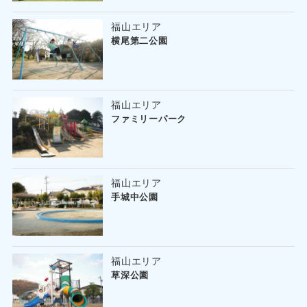
福山エリア
横尾第二公園
福山エリア
ファミリーパーク
福山エリア
手城中公園
福山エリア
草深公園