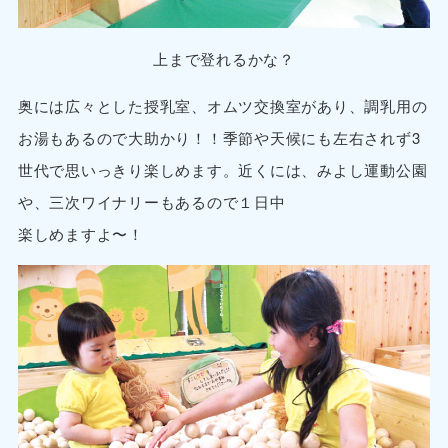
上まで登れるかな？
奥には広々とした授乳室、オムツ交換室があり、調乳用の
お湯もあるので大助かり！！季節や天候にも左右されず3
世代で思いっきり楽しめます。近くには、みよし運動公園
や、三次ワイナリーもあるので１日中
楽しめますよ〜！