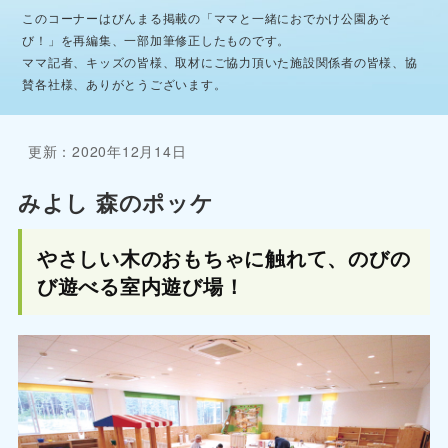
このコーナーはびんまる掲載の「ママと一緒におでかけ公園あそ
び！」を再編集、一部加筆修正したものです。
ママ記者、キッズの皆様、取材にご協力頂いた施設関係者の皆様、協
賛各社様、ありがとうございます。
更新：2020年12月14日
みよし 森のポッケ
やさしい木のおもちゃに触れて、のびの
び遊べる室内遊び場！