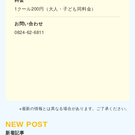
料金
1クール200円（大人・子ども同料金）
お問い合わせ
0824-62-6811
※最新の情報とは異なる場合があります。ご了承ください。
NEW POST
新着記事