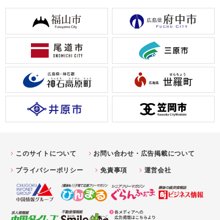
このサイトについて
お問い合わせ・広告掲載について
プライバシーポリシー
免責事項
運営会社