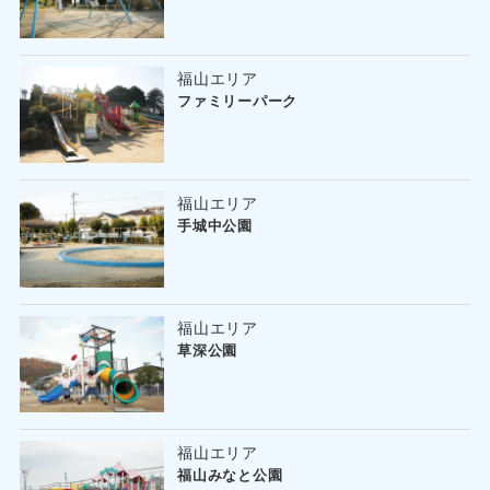
福山エリア
ファミリーパーク
福山エリア
手城中公園
福山エリア
草深公園
福山エリア
福山みなと公園