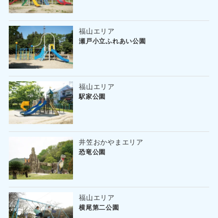
福山エリア
瀬戸小立ふれあい公園
福山エリア
駅家公園
井笠おかやまエリア
恐竜公園
福山エリア
横尾第二公園