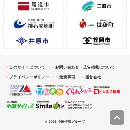
このサイトについて
お問い合わせ・広告掲載について
プライバシーポリシー
免責事項
運営会社
© 2026 中国情報グループ