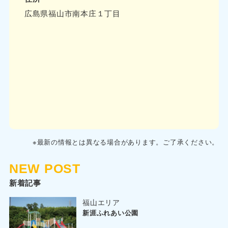
広島県福山市南本庄１丁目
※最新の情報とは異なる場合があります。ご了承ください。
NEW POST
新着記事
福山エリア
新涯ふれあい公園