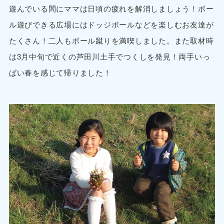
遊んでいる間にママは日頃の疲れを解消しましょう！ボー
ル遊びできる広場にはドッジボールなどを楽しむお友達が
たくさん！二人もボール蹴りを満喫しました。また取材時
は3月中旬で近くの芦田川土手でつくしを発見！両手いっ
ぱい春を感じて帰りました！