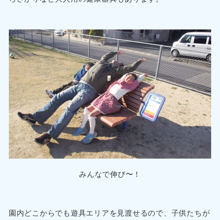
みんなで伸び〜！
園内どこからでも遊具エリアを見渡せるので、子供たちが