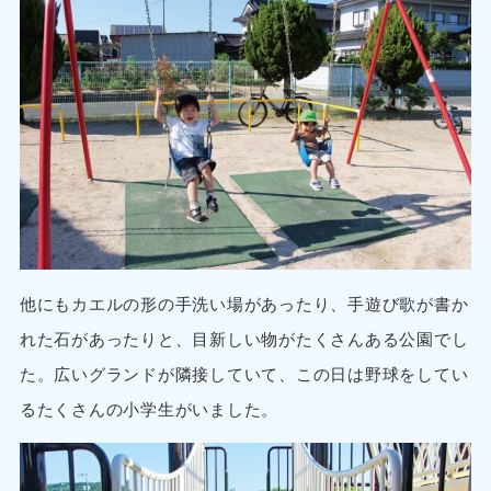
他にもカエルの形の手洗い場があったり、手遊び歌が書か
れた石があったりと、目新しい物がたくさんある公園でし
た。広いグランドが隣接していて、この日は野球をしてい
るたくさんの小学生がいました。