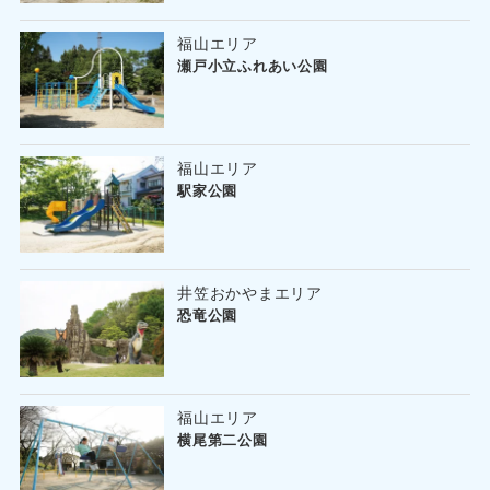
福山エリア
瀬戸小立ふれあい公園
福山エリア
駅家公園
井笠おかやまエリア
恐竜公園
福山エリア
横尾第二公園