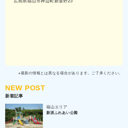
広島県福山市神辺町新湯野23
※最新の情報とは異なる場合があります。ご了承ください。
NEW POST
新着記事
福山エリア
新涯ふれあい公園