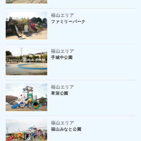
福山エリア
ファミリーパーク
福山エリア
手城中公園
福山エリア
草深公園
福山エリア
福山みなと公園