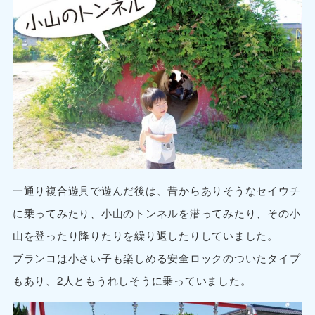
一通り複合遊具で遊んだ後は、昔からありそうなセイウチ
に乗ってみたり、小山のトンネルを潜ってみたり、その小
山を登ったり降りたりを繰り返したりしていました。
ブランコは小さい子も楽しめる安全ロックのついたタイプ
もあり、2人ともうれしそうに乗っていました。