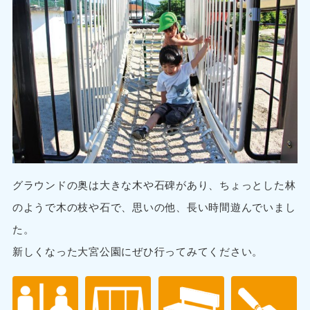
グラウンドの奥は大きな木や石碑があり、ちょっとした林
のようで木の枝や石で、思いの他、長い時間遊んでいまし
た。
新しくなった大宮公園にぜひ行ってみてください。