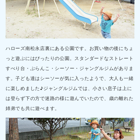
ハローズ南松永店裏にある公園です。お買い物の後にちょ
っと遊ぶにはぴったりの公園。スタンダードなストレート
すべり台・ぶらんこ・シーソー・ジャングルジムがありま
す。子ども達はシーソーが気に入ったようで、大人も一緒
に楽しめました♪ジャングルジムでは、小さい息子は上に
は登らず下の方で迷路の様に遊んでいたので、歳の離れた
姉弟でも共に遊べます。