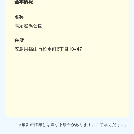
基本情報
名称
高須屋浜公園
住所
広島県福山市松永町6丁目10−47
※最新の情報とは異なる場合があります。ご了承ください。