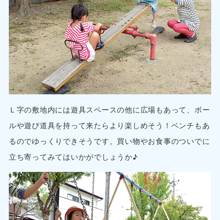
Ｌ字の敷地内には遊具スペースの他に広場もあって、ボー
ルや遊び道具を持って来たらより楽しめそう！ベンチもあ
るのでゆっくりできそうです。買い物やお食事のついでに
立ち寄ってみてはいかがでしょうか♪