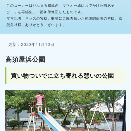
このコーナーはびんまる掲載の「ママと一緒におでかけ公園あそ
び！」を再編集、一部加筆修正したものです。
ママ記者、キッズの皆様、取材にご協力頂いた施設関係者の皆様、協
賛各社様、ありがとうございます。
更新：2020年11月10日
高須屋浜公園
買い物ついでに立ち寄れる憩いの公園