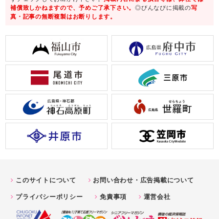
補償致しかねますので、予めご了承下さい。
◎びんなびに掲載の
写
真・記事の無断複製はお断りします。
このサイトについて
お問い合わせ・広告掲載について
プライバシーポリシー
免責事項
運営会社