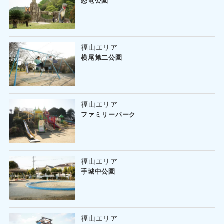
恐竜公園
福山エリア
横尾第二公園
福山エリア
ファミリーパーク
福山エリア
手城中公園
福山エリア