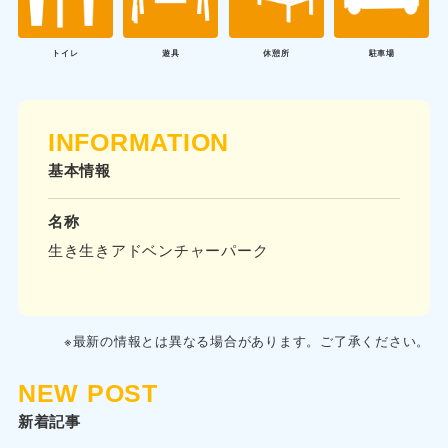
トイレ
遊具
休憩所
駐車場
INFORMATION
基本情報
名称
生き生きアドベンチャーパーク
※最新の情報とは異なる場合があります。ご了承ください。
NEW POST
新着記事