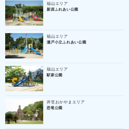
福山エリア
新涯ふれあい公園
福山エリア
瀬戸小立ふれあい公園
福山エリア
駅家公園
井笠おかやまエリア
恐竜公園