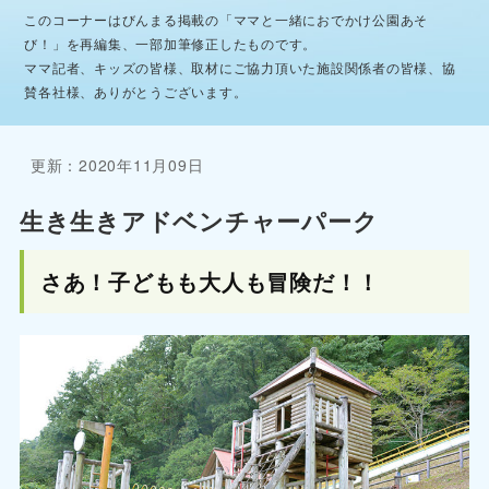
このコーナーはびんまる掲載の「ママと一緒におでかけ公園あそ
び！」を再編集、一部加筆修正したものです。
ママ記者、キッズの皆様、取材にご協力頂いた施設関係者の皆様、協
賛各社様、ありがとうございます。
更新：2020年11月09日
生き生きアドベンチャーパーク
さあ！子どもも大人も冒険だ！！