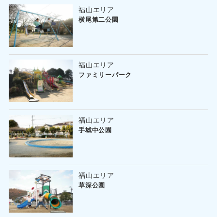
福山エリア
横尾第二公園
福山エリア
ファミリーパーク
福山エリア
手城中公園
福山エリア
草深公園