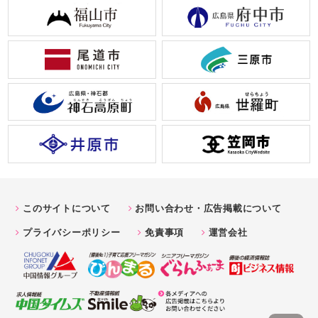
このサイトについて
お問い合わせ・広告掲載について
プライバシーポリシー
免責事項
運営会社