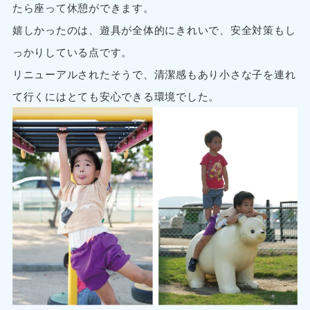
たら座って休憩ができます。
嬉しかったのは、遊具が全体的にきれいで、安全対策もし
っかりしている点です。
リニューアルされたそうで、清潔感もあり小さな子を連れ
て行くにはとても安心できる環境でした。