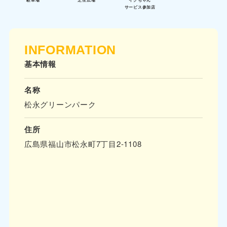
サービス参加店
INFORMATION
基本情報
名称
松永グリーンパーク
住所
広島県福山市松永町7丁目2-1108