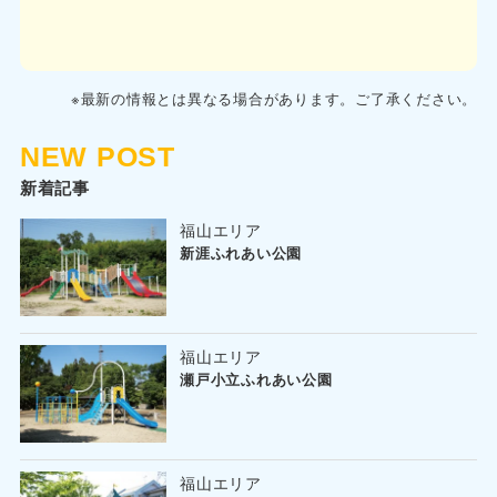
※最新の情報とは異なる場合があります。ご了承ください。
NEW POST
新着記事
福山エリア
新涯ふれあい公園
福山エリア
瀬戸小立ふれあい公園
福山エリア