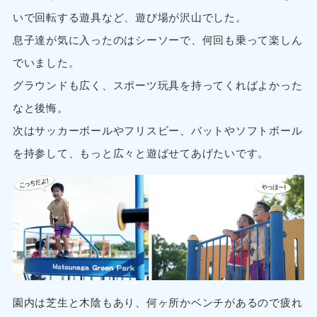
いで回転する遊具など、遊び場が沢山でした。
息子達が気に入ったのはシーソーで、何回も乗って楽しん
でいました。
グラウンドも広く、スポーツ玩具を持ってくればよかった
なと後悔。
次はサッカーボールやフリスビー、バットやソフトボール
を持参して、もっと広々と遊ばせてあげたいです。
園内は芝生と木陰もあり、何ヶ所かベンチがあるので疲れ