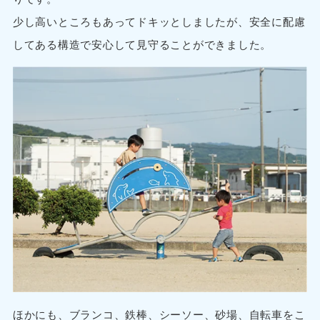
少し高いところもあってドキッとしましたが、安全に配慮
してある構造で安心して見守ることができました。
ほかにも、ブランコ、鉄棒、シーソー、砂場、自転車をこ