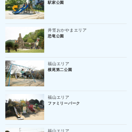
駅家公園
井笠おかやまエリア
恐竜公園
福山エリア
横尾第二公園
福山エリア
ファミリーパーク
福山エリア