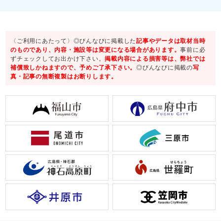
〈ご利用にあたって〉◎びんなびに掲載した
記事やデータは取材当時
のものであり、内容・施設等は変更になる場合があります。
事前に必
ずチェックしてお出かけ下さい。
掲載内容による損害等は、弊社では
補償致しかねますので、予めご了承下さい。
◎びんなびに掲載の
写
真・記事の無断複製はお断りします。