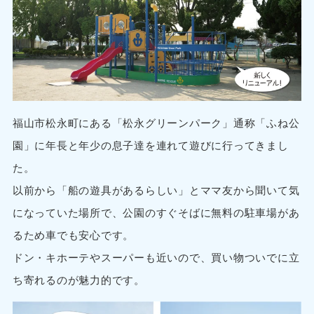
福山市松永町にある「松永グリーンパーク」通称「ふね公
園」に年長と年少の息子達を連れて遊びに行ってきまし
た。
以前から「船の遊具があるらしい」とママ友から聞いて気
になっていた場所で、公園のすぐそばに無料の駐車場があ
るため車でも安心です。
ドン・キホーテやスーパーも近いので、買い物ついでに立
ち寄れるのが魅力的です。