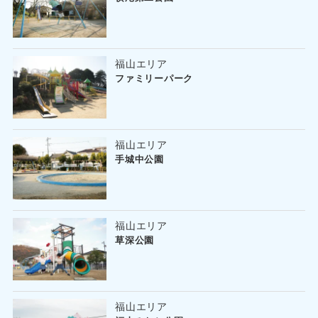
福山エリア
ファミリーパーク
福山エリア
手城中公園
福山エリア
草深公園
福山エリア