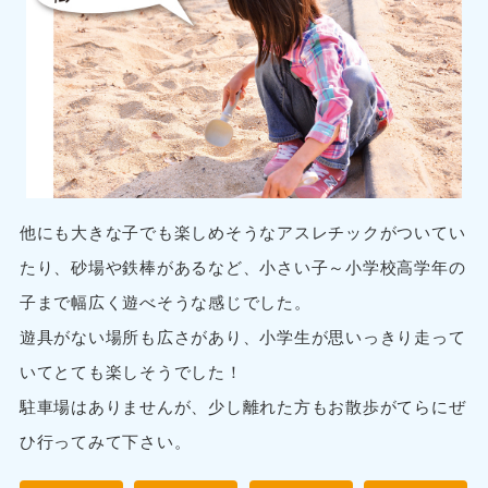
他にも大きな子でも楽しめそうなアスレチックがついてい
たり、砂場や鉄棒があるなど、小さい子～小学校高学年の
子まで幅広く遊べそうな感じでした。
遊具がない場所も広さがあり、小学生が思いっきり走って
いてとても楽しそうでした！
駐車場はありませんが、少し離れた方もお散歩がてらにぜ
ひ行ってみて下さい。