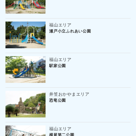
福山エリア
瀬戸小立ふれあい公園
福山エリア
駅家公園
井笠おかやまエリア
恐竜公園
福山エリア
横尾第二公園