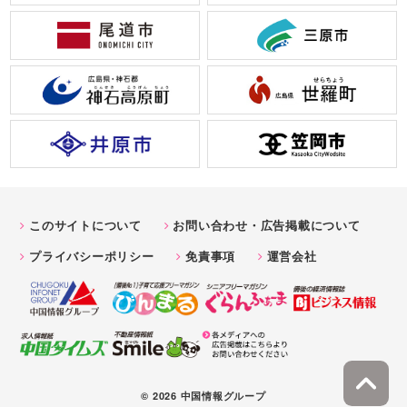
このサイトについて
お問い合わせ・広告掲載について
プライバシーポリシー
免責事項
運営会社
© 2026 中国情報グループ