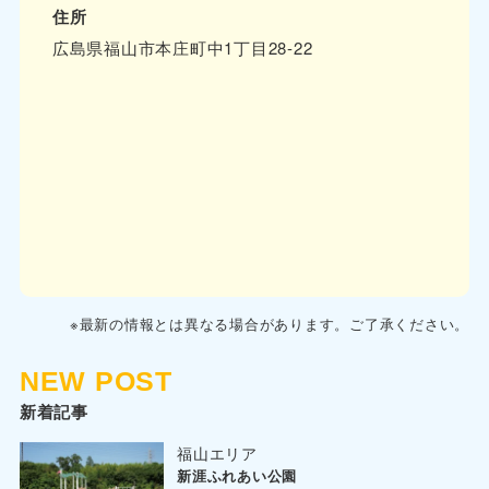
住所
広島県福山市本庄町中1丁目28-22
※最新の情報とは異なる場合があります。ご了承ください。
NEW POST
新着記事
福山エリア
新涯ふれあい公園