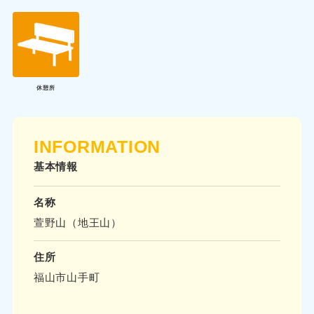
休憩所
INFORMATION
基本情報
名称
萱野山（地王山）
住所
福山市山手町