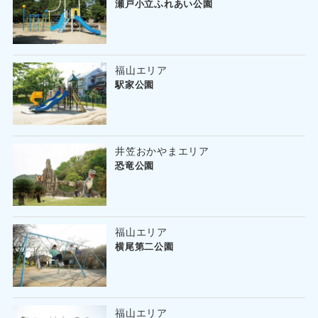
瀬戸小立ふれあい公園
福山エリア
駅家公園
井笠おかやまエリア
恐竜公園
福山エリア
横尾第二公園
福山エリア