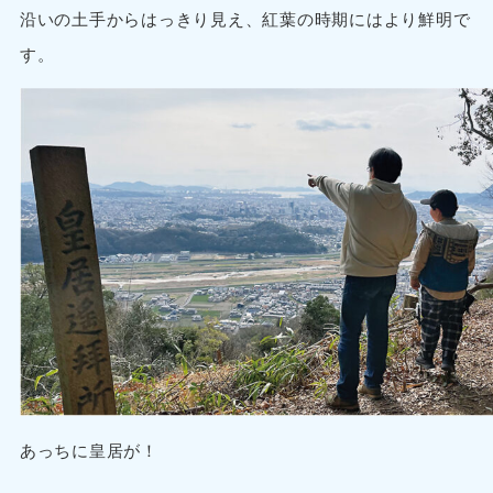
沿いの土手からはっきり見え、紅葉の時期にはより鮮明で
す。
あっちに皇居が！