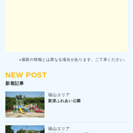
※最新の情報とは異なる場合があります。ご了承ください。
NEW POST
新着記事
福山エリア
新涯ふれあい公園
福山エリア