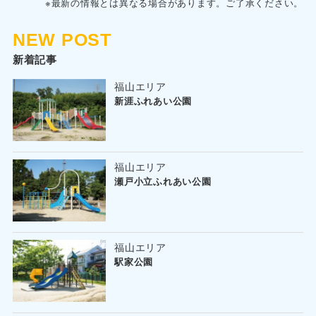
※最新の情報とは異なる場合があります。ご了承ください。
NEW POST
新着記事
福山エリア
新涯ふれあい公園
福山エリア
瀬戸小立ふれあい公園
福山エリア
駅家公園