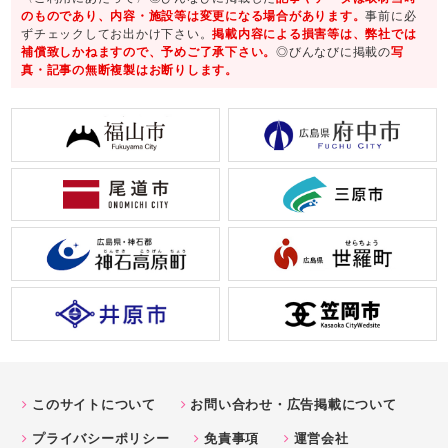
のものであり、内容・施設等は変更になる場合があります。
事前に必
ずチェックしてお出かけ下さい。
掲載内容による損害等は、弊社では
補償致しかねますので、予めご了承下さい。
◎びんなびに掲載の
写
真・記事の無断複製はお断りします。
このサイトについて
お問い合わせ・広告掲載について
プライバシーポリシー
免責事項
運営会社