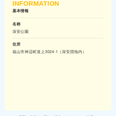
INFORMATION
基本情報
名称
深安公園
住所
福山市神辺町道上3024-1（深安団地内）