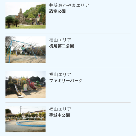
井笠おかやまエリア
恐竜公園
福山エリア
横尾第二公園
福山エリア
ファミリーパーク
福山エリア
手城中公園