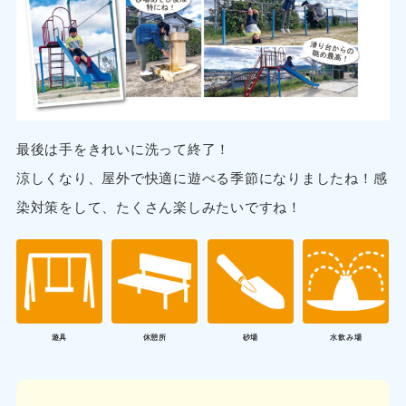
最後は手をきれいに洗って終了！
涼しくなり、屋外で快適に遊べる季節になりましたね！感
染対策をして、たくさん楽しみたいですね！
遊具
休憩所
砂場
水飲み場