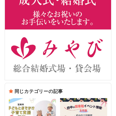
同じカテゴリーの記事