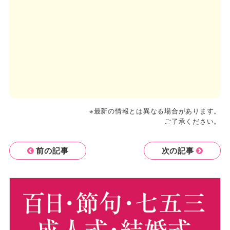
※最新の情報とは異なる場合があります。
ご了承ください。
前の記事
次の記事