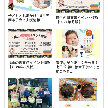
子どもとお出かけ 8月笠
府中の図書館イベント情報
岡市子育て支援情報
【2026年月版】
福山の図書館イベント情報
遊びながら楽しく学べる！
【2026年8月版】
七田式 福山教室子供の心と
能力を育...