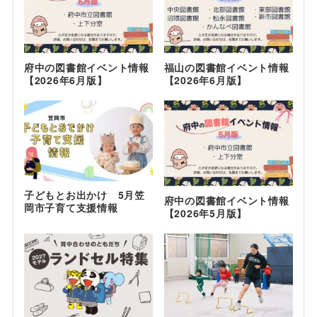
府中の図書館イベント情報
福山の図書館イベント情報
【2026年6月版】
【2026年6月版】
子どもとお出かけ 5月笠
府中の図書館イベント情報
岡市子育て支援情報
【2026年5月版】