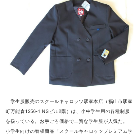
学生服販売のスクールキャロッツ駅家本店（福山市駅家
町万能倉1256-1 NSビル2階）は、小中学生用の各種制服
を扱っている。お手ごろ価格で上質な学生服が人気だ。
小学生向けの看板商品「スクールキャロッツプレミアム学