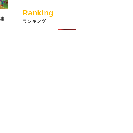
Ranking
浦
ランキング