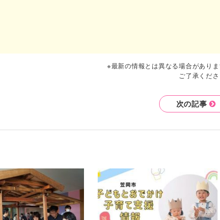
※最新の情報とは異なる場合がありま
ご了承くださ
次の記事