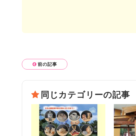
前の記事
同じカテゴリーの記事