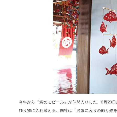
今年から「鯛のモビール」が仲間入りした。3月20
飾り物に入れ替える。同社は「お気に入りの飾り物