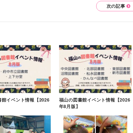
次の記事
館イベント情報【2026
福山の図書館イベント情報【2026
年8月版】