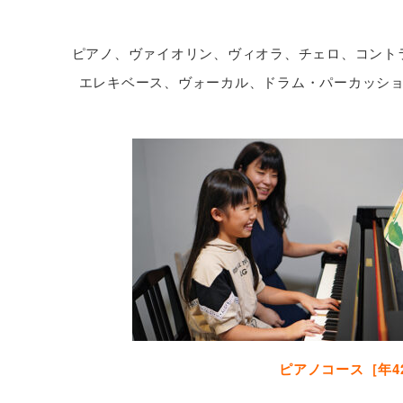
ピアノ、ヴァイオリン、ヴィオラ、チェロ、コント
エレキベース、ヴォーカル、ドラム・パーカッシ
ピアノコース［年4