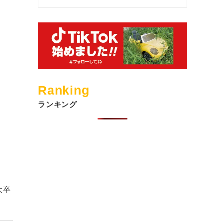
Ranking
ランキング
大卒