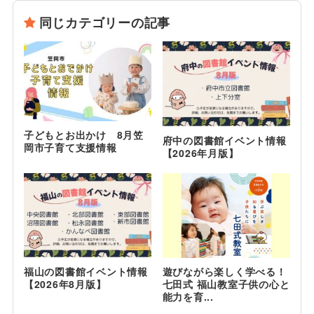
同じカテゴリーの記事
子どもとお出かけ 8月笠
府中の図書館イベント情報
岡市子育て支援情報
【2026年月版】
福山の図書館イベント情報
遊びながら楽しく学べる！
【2026年8月版】
七田式 福山教室子供の心と
能力を育...