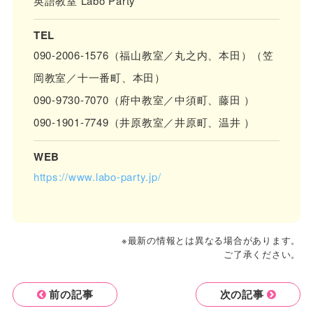
英語教室 Labo Party
TEL
090-2006-1576（福山教室／丸之内、本田）（笠
岡教室／十一番町、本田）
090-9730-7070（府中教室／中須町、藤田 ）
090-1901-7749（井原教室／井原町、温井 ）
WEB
https://www.labo-party.jp/
※最新の情報とは異なる場合があります。
ご了承ください。
前の記事
次の記事