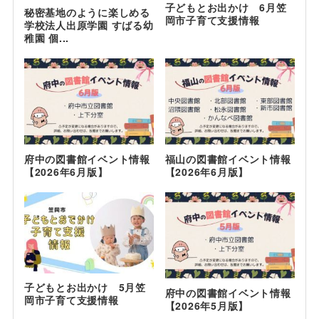
子どもとお出かけ 6月笠
秘密基地のように楽しめる
岡市子育て支援情報
学校法人出原学園 すばる幼
稚園 個...
府中の図書館イベント情報
福山の図書館イベント情報
【2026年6月版】
【2026年6月版】
子どもとお出かけ 5月笠
府中の図書館イベント情報
岡市子育て支援情報
【2026年5月版】