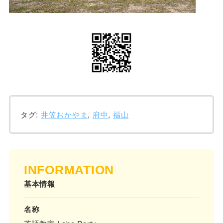
タグ:
井笠おかやま
,
府中
,
福山
INFORMATION
基本情報
名称