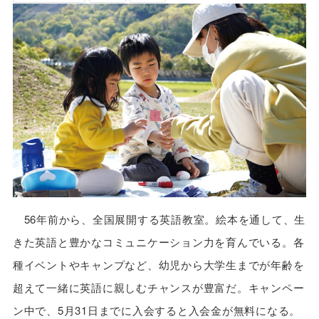
56年前から、全国展開する英語教室。絵本を通して、生
きた英語と豊かなコミュニケーション力を育んでいる。各
種イベントやキャンプなど、幼児から大学生までが年齢を
超えて一緒に英語に親しむチャンスが豊富だ。キャンペー
ン中で、5月31日までに入会すると入会金が無料になる。