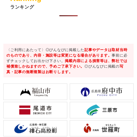
ランキング
〈ご利用にあたって〉◎びんなびに掲載した
記事やデータは取材当時
のものであり、内容・施設等は変更になる場合があります。
事前に必
ずチェックしてお出かけ下さい。
掲載内容による損害等は、弊社では
補償致しかねますので、予めご了承下さい。
◎びんなびに掲載の
写
真・記事の無断複製はお断りします。