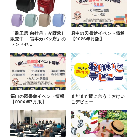
「鞄工房 白牡丹」が継承し
府中の図書館イベント情報
販売中 「宮本カバン店」の
【2026年月版】
ランドセ...
福山の図書館イベント情報
まだまだ間に合う！おけい
【2026年7月版】
こデビュー