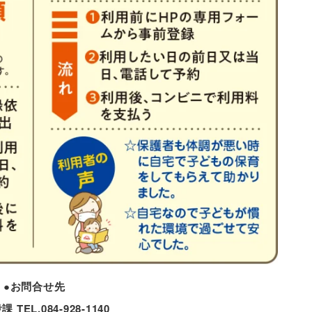
●お問合せ先
TEL.084-928-1140