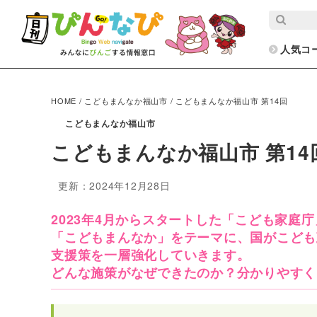
人気コ
HOME
/
こどもまんなか福山市
/
こどもまんなか福山市 第14回
こどもまんなか福山市
こどもまんなか福山市 第14
更新：2024年12月28日
2023年4月からスタートした「こども家庭庁
「こどもまんなか」をテーマに、国がこども
支援策を一層強化していきます。
どんな施策がなぜできたのか？分かりやすく