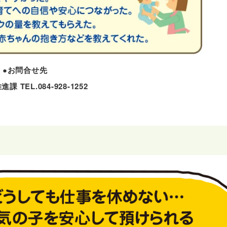
●お問合せ先
 TEL.084-928-1252