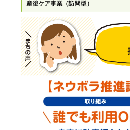
産後ケア事業（訪問型）