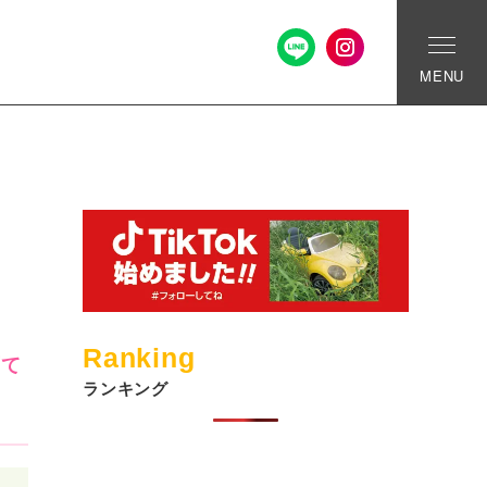
MENU
Ranking
育て
ランキング