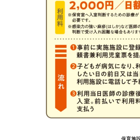
保育施設課 