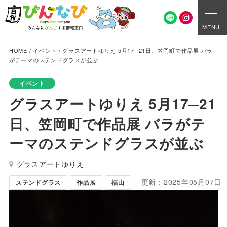
MENU
HOME
/
イベント
/
グラスアートゆりえ 5月17─21日、笠岡町で作品展 バラ
がテーマのステンドグラスが並ぶ
イベント
グラスアートゆりえ 5月17─21
日、笠岡町で作品展 バラがテ
ーマのステンドグラスが並ぶ
グラスアートゆりえ
更新：2025年05月07日
ステンドグラス
作品展
福山