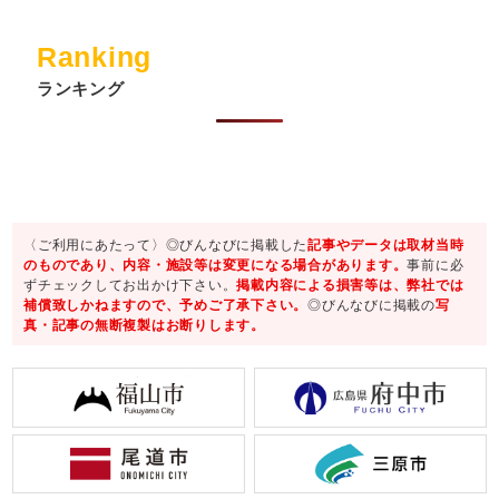
Ranking
ランキング
〈ご利用にあたって〉◎びんなびに掲載した
記事やデータは取材当時
のものであり、内容・施設等は変更になる場合があります。
事前に必
ずチェックしてお出かけ下さい。
掲載内容による損害等は、弊社では
補償致しかねますので、予めご了承下さい。
◎びんなびに掲載の
写
真・記事の無断複製はお断りします。