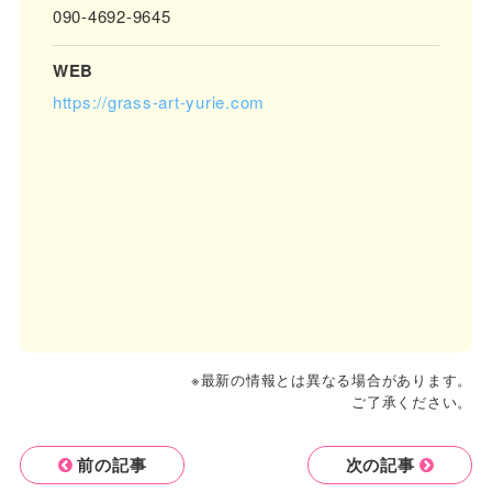
090-4692-9645
WEB
https://grass-art-yurie.com
※最新の情報とは異なる場合があります。
ご了承ください。
前の記事
次の記事