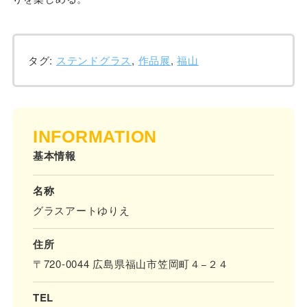
タグ:
ステンドグラス
,
作品展
,
福山
INFORMATION
基本情報
名称
グラスアートゆりえ
住所
〒720-0044 広島県福山市笠岡町４−２４
TEL