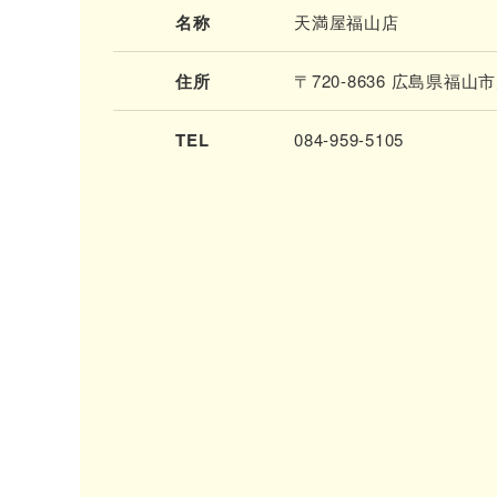
名称
天満屋福山店
住所
〒720-8636 広島県福山
TEL
084-959-5105