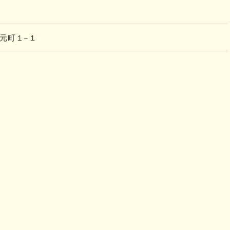
市元町１−１