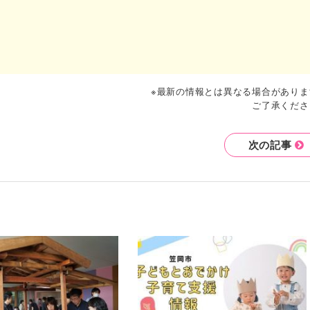
※最新の情報とは異なる場合がありま
ご了承くださ
次の記事