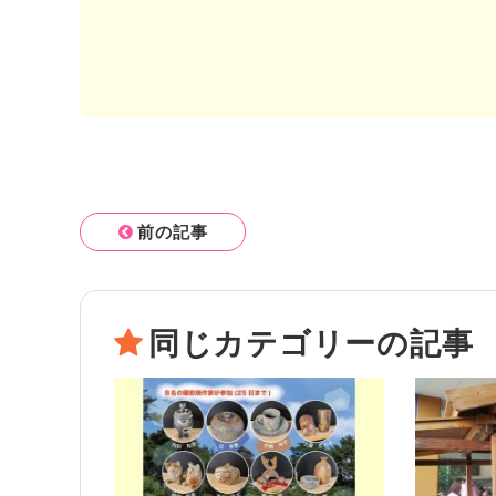
前の記事
同じカテゴリーの記事