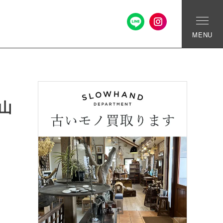
MENU
山