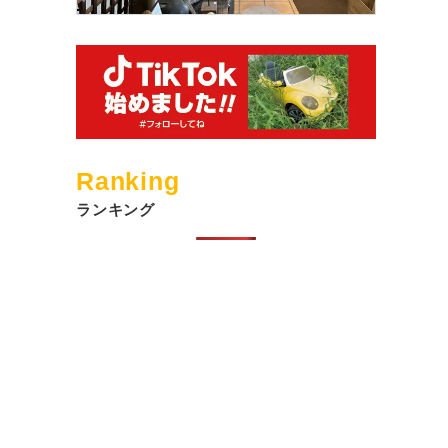
Ranking
ランキング