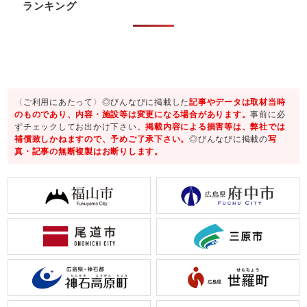
ランキング
〈ご利用にあたって〉◎びんなびに掲載した
記事やデータは取材当時
のものであり、内容・施設等は変更になる場合があります。
事前に必
ずチェックしてお出かけ下さい。
掲載内容による損害等は、弊社では
補償致しかねますので、予めご了承下さい。
◎びんなびに掲載の
写
真・記事の無断複製はお断りします。