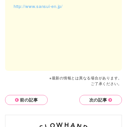
http://www.sansui-en.jp/
※最新の情報とは異なる場合があります。
ご了承ください。
前の記事
次の記事