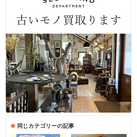
同じカテゴリーの記事