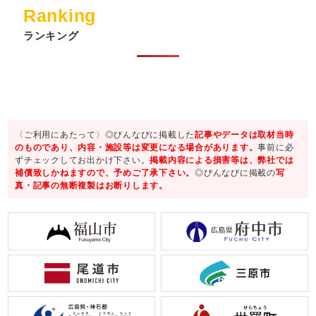
Ranking
ランキング
〈ご利用にあたって〉◎びんなびに掲載した
記事やデータは取材当時
のものであり、内容・施設等は変更になる場合があります。
事前に必
ずチェックしてお出かけ下さい。
掲載内容による損害等は、弊社では
補償致しかねますので、予めご了承下さい。
◎びんなびに掲載の
写
真・記事の無断複製はお断りします。