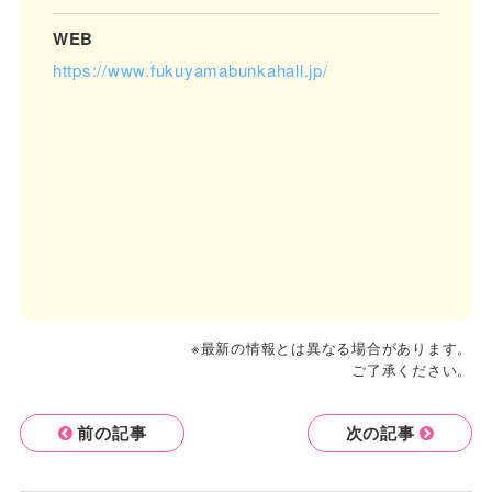
WEB
https://www.fukuyamabunkahall.jp/
※最新の情報とは異なる場合があります。
ご了承ください。
前の記事
次の記事