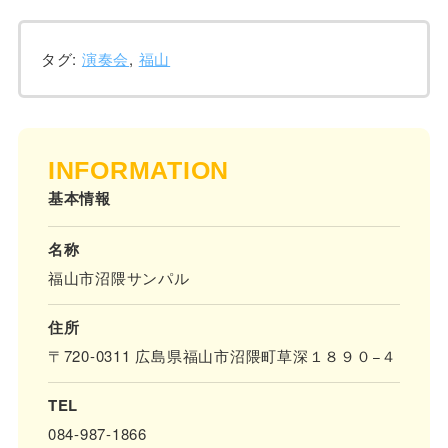
タグ:
演奏会
,
福山
INFORMATION
基本情報
名称
福山市沼隈サンパル
住所
〒720-0311 広島県福山市沼隈町草深１８９０−４
TEL
084-987-1866