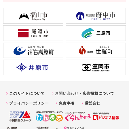
このサイトについて
お問い合わせ・広告掲載について
プライバシーポリシー
免責事項
運営会社