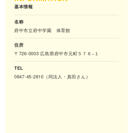
基本情報
名称
府中市立府中学園 体育館
住所
〒726-0003 広島県府中市元町５７６−１
TEL
0847-45-2810（同法人・真田さん）