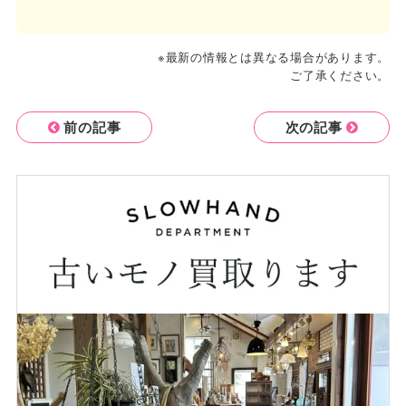
※最新の情報とは異なる場合があります。
ご了承ください。
前の記事
次の記事