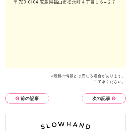
〒729-0104 広島県福山市松永町４丁目１６−２７
※最新の情報とは異なる場合があります。
ご了承ください。
前の記事
次の記事