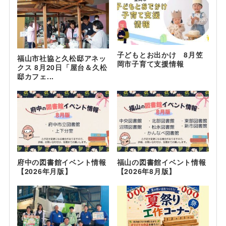
子どもとお出かけ 8月笠
福山市社協と久松邸アネッ
岡市子育て支援情報
クス 8月20日「屋台＆久松
邸カフェ...
府中の図書館イベント情報
福山の図書館イベント情報
【2026年月版】
【2026年8月版】