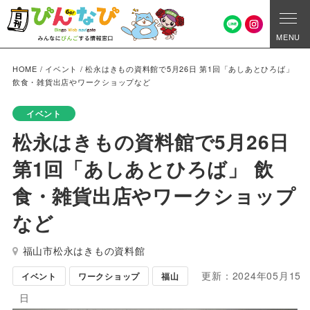
MENU
HOME
/
イベント
/
松永はきもの資料館で5月26日 第1回「あしあとひろば」
飲食・雑貨出店やワークショップなど
イベント
松永はきもの資料館で5月26日
第1回「あしあとひろば」 飲
食・雑貨出店やワークショップ
など
福山市松永はきもの資料館
更新：2024年05月15
イベント
ワークショップ
福山
日