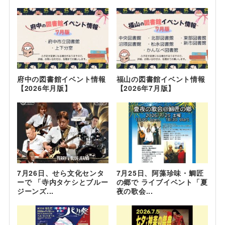
府中の図書館イベント情報
福山の図書館イベント情報
【2026年月版】
【2026年7月版】
7月26日、せら文化センタ
7月25日、阿藻珍味・鯛匠
ーで 「寺内タケシとブルー
の郷で ライブイベント「夏
ジーンズ...
夜の歌会...