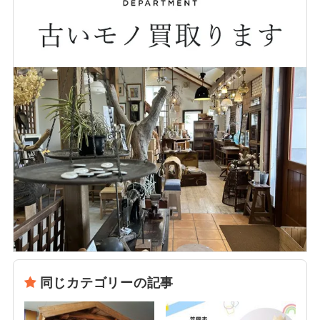
同じカテゴリーの記事