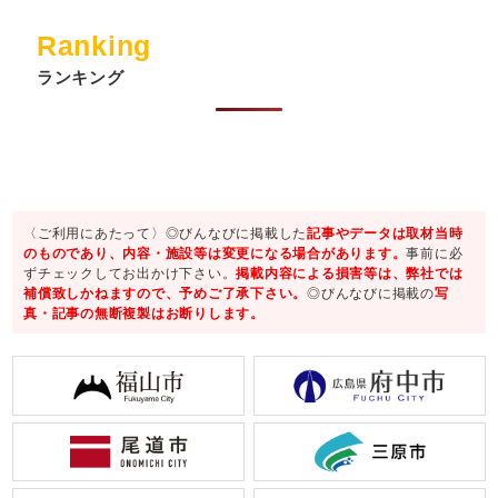
Ranking
ランキング
〈ご利用にあたって〉◎びんなびに掲載した
記事やデータは取材当時
のものであり、内容・施設等は変更になる場合があります。
事前に必
ずチェックしてお出かけ下さい。
掲載内容による損害等は、弊社では
補償致しかねますので、予めご了承下さい。
◎びんなびに掲載の
写
真・記事の無断複製はお断りします。