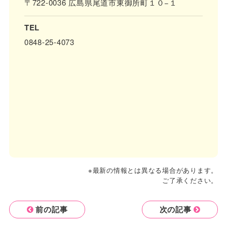
〒722-0036 広島県尾道市東御所町１０−１
TEL
0848-25-4073
※最新の情報とは異なる場合があります。
ご了承ください。
前の記事
次の記事