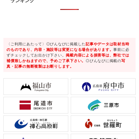
ランキング
〈ご利用にあたって〉◎びんなびに掲載した
記事やデータは取材当時
のものであり、内容・施設等は変更になる場合があります。
事前に必
ずチェックしてお出かけ下さい。
掲載内容による損害等は、弊社では
補償致しかねますので、予めご了承下さい。
◎びんなびに掲載の
写
真・記事の無断複製はお断りします。