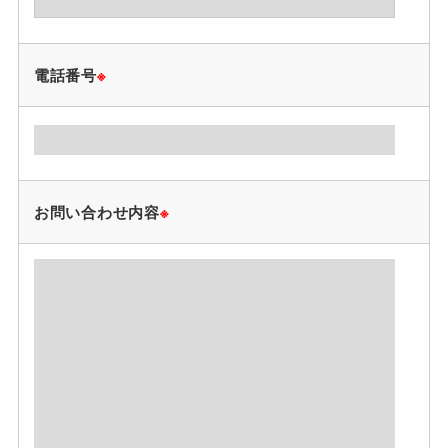
電話番号
※
お問い合わせ内容
※