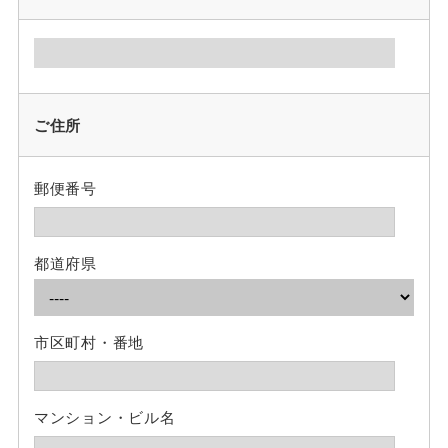
ご住所
郵便番号
都道府県
市区町村・番地
マンション・ビル名