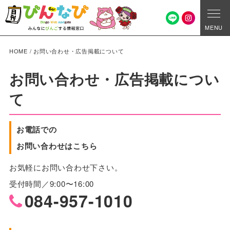
MENU
HOME
/
お問い合わせ・広告掲載について
お問い合わせ・広告掲載につい
て
お電話での
お問い合わせはこちら
お気軽にお問い合わせ下さい。
受付時間／9:00〜16:00
084-957-1010