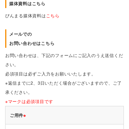
媒体資料はこちら
びんまる媒体資料は
こちら
メールでの
お問い合わせはこちら
お問い合わせは、下記のフォームにご記入のうえ送信くだ
さい。
必須項目は必ずご入力をお願いいたします。
※返信までに2、3日いただく場合がございますので、ご了
承ください。
※マークは必須項目です
ご用件
※