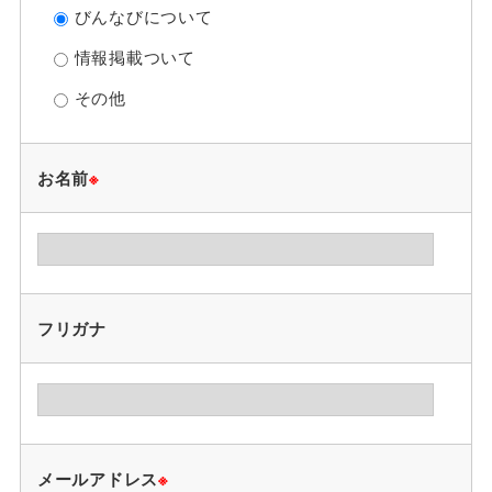
びんなびについて
情報掲載ついて
その他
お名前
※
フリガナ
メールアドレス
※