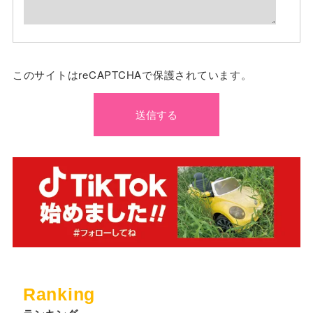
このサイトはreCAPTCHAで保護されています。
Ranking