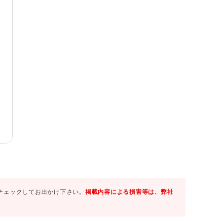
チェックしてお出かけ下さい。
掲載内容による損害等は、弊社