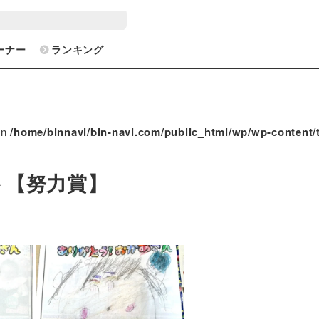
ーナー
ランキング
in
/home/binnavi/bin-navi.com/public_html/wp/wp-content/
ト【努力賞】