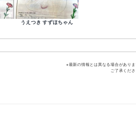
うえつき すずほちゃん
※最新の情報とは異なる場合がありま
ご了承くださ