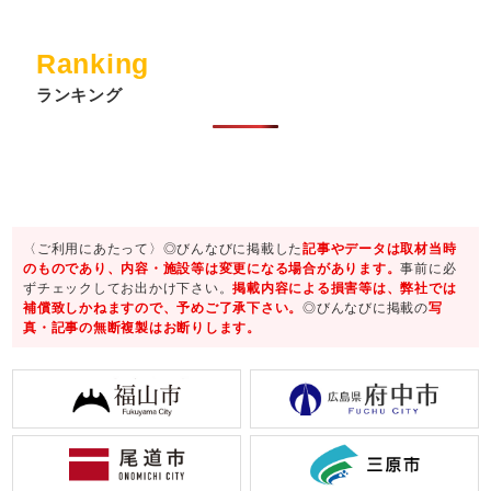
Ranking
ランキング
〈ご利用にあたって〉◎びんなびに掲載した
記事やデータは取材当時
のものであり、内容・施設等は変更になる場合があります。
事前に必
ずチェックしてお出かけ下さい。
掲載内容による損害等は、弊社では
補償致しかねますので、予めご了承下さい。
◎びんなびに掲載の
写
真・記事の無断複製はお断りします。