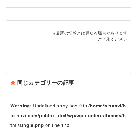
※最新の情報とは異なる場合があります。
ご了承ください。
同じカテゴリーの記事
Warning
: Undefined array key 0 in
/home/binnavi/b
in-navi.com/public_html/wp/wp-content/themes/h
tml/single.php
on line
172