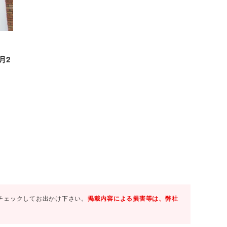
月2
チェックしてお出かけ下さい。
掲載内容による損害等は、弊社