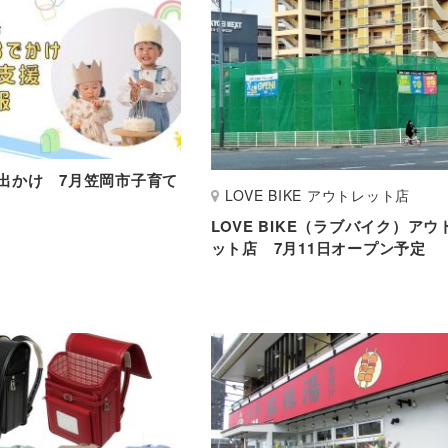
出かけ 7月笠岡市子育て
LOVE BIKE アウトレット店
LOVE BIKE（ラブバイク）アウ
ット店 7月11日オープン予定