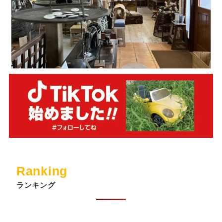
Ranking
ランキング