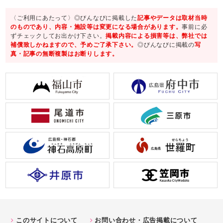
〈ご利用にあたって〉◎びんなびに掲載した
記事やデータは取材当時
のものであり、内容・施設等は変更になる場合があります。
事前に必
ずチェックしてお出かけ下さい。
掲載内容による損害等は、弊社では
補償致しかねますので、予めご了承下さい。
◎びんなびに掲載の
写
真・記事の無断複製はお断りします。
このサイトについて
お問い合わせ・広告掲載について